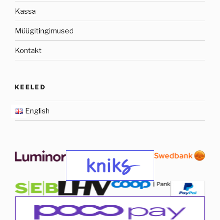
Kassa
Müügitingimused
Kontakt
KEELED
English