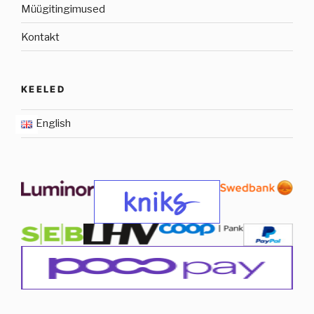
Müügitingimused
Kontakt
KEELED
English