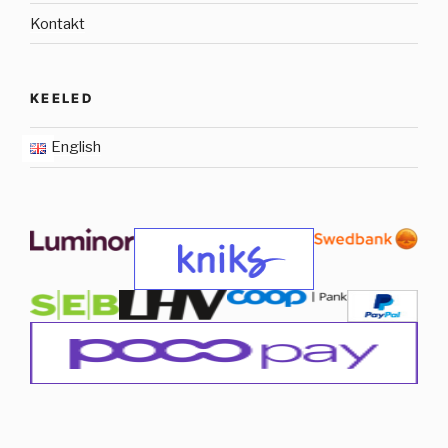
Kontakt
KEELED
English