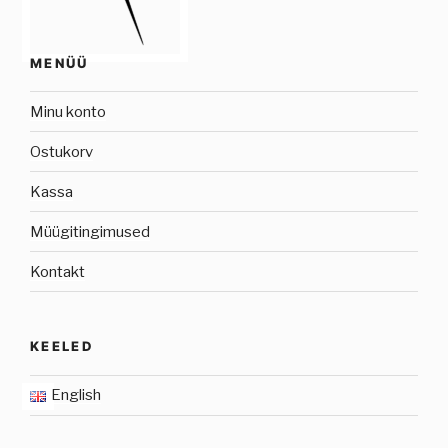
MENÜÜ
Minu konto
Ostukorv
Kassa
Müügitingimused
Kontakt
KEELED
English