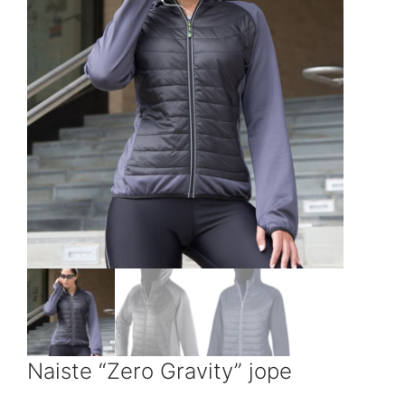
Naiste “Zero Gravity” jope