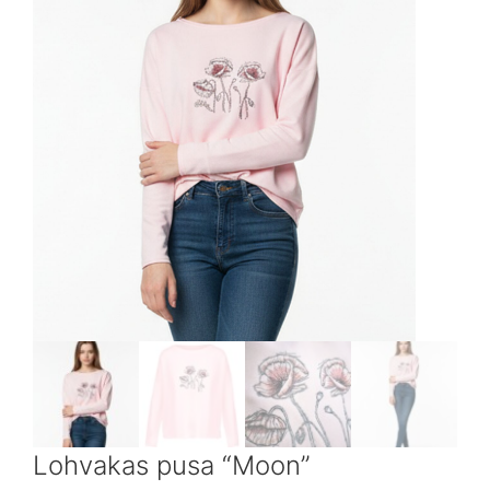
Lohvakas pusa “Moon”