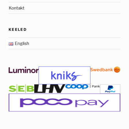
Kontakt
KEELED
English