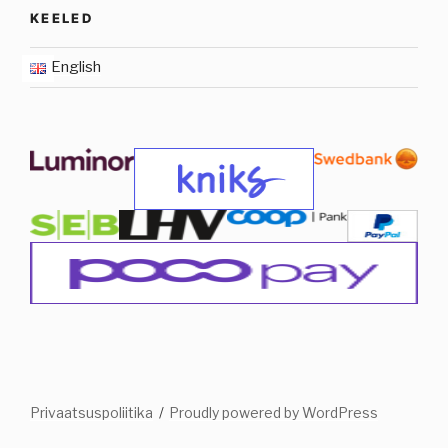
KEELED
English
Privaatsuspoliitika
Proudly powered by WordPress