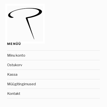
MENÜÜ
Minu konto
Ostukorv
Kassa
Müügitingimused
Kontakt