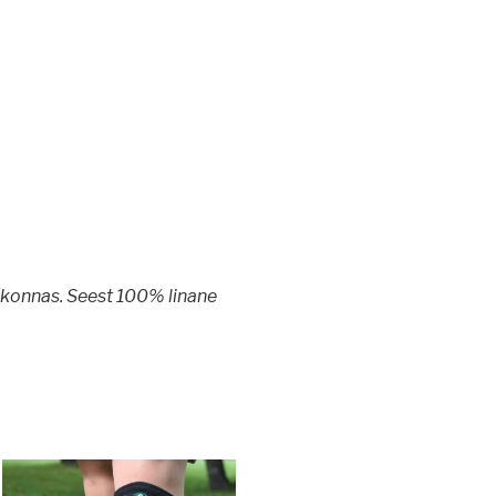
lkonnas. Seest 100% linane