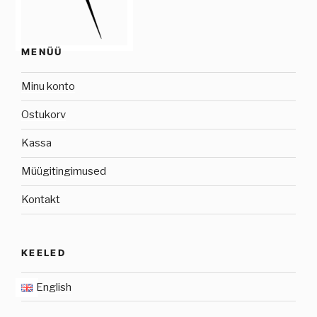
MENÜÜ
Minu konto
Ostukorv
Kassa
Müügitingimused
Kontakt
KEELED
English