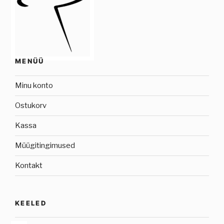
MENÜÜ
Minu konto
Ostukorv
Kassa
Müügitingimused
Kontakt
KEELED