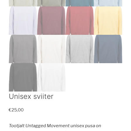
Unisex sviiter
€
25,00
Tootjalt Untagged Movement unisex pusa on