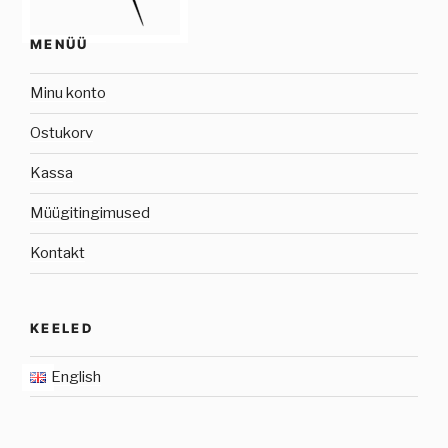
MENÜÜ
Minu konto
Ostukorv
Kassa
Müügitingimused
Kontakt
KEELED
English