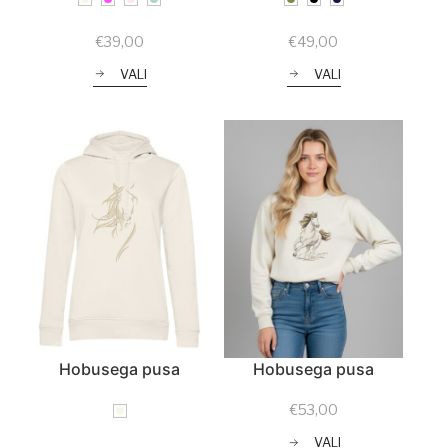
€
39,00
€
49,00
VALI
VALI
Hobusega pusa
Hobusega pusa
€
53,00
VALI