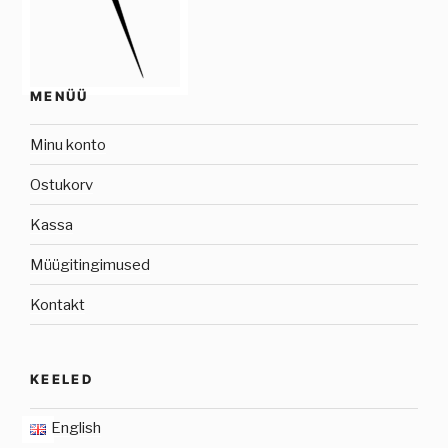
MENÜÜ
Minu konto
Ostukorv
Kassa
Müügitingimused
Kontakt
KEELED
English