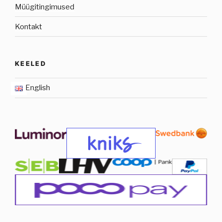
Müügitingimused
Kontakt
KEELED
English